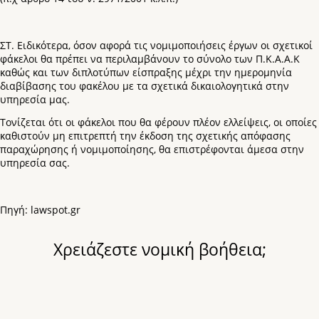
ΣΤ. Ειδικότερα, όσον αφορά τις νομιμοποιήσεις έργων οι σχετικοί
φάκελοι θα πρέπει να περιλαμβάνουν το σύνολο των Π.Κ.Α.Α.Κ
καθώς και των διπλοτύπων είσπραξης μέχρι την ημερομηνία
διαβίβασης του φακέλου με τα σχετικά δικαιολογητικά στην
υπηρεσία μας.
Τονίζεται ότι οι φάκελοι που θα φέρουν πλέον ελλείψεις, οι οποίες
καθιστούν μη επιτρεπτή την έκδοση της σχετικής απόφασης
παραχώρησης ή νομιμοποίησης, θα επιστρέφονται άμεσα στην
υπηρεσία σας.
Πηγή: lawspot.gr
Χρειάζεστε νομική βοήθεια;