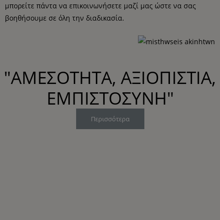
μπορείτε πάντα να επικοινωνήσετε μαζί μας ώστε να σας
βοηθήσουμε σε όλη την διαδικασία.
"ΑΜΕΣΟΤΗΤΑ, ΑΞΙΟΠΙΣΤΙΑ,
ΕΜΠΙΣΤΟΣΥΝΗ"
Περισσότερα