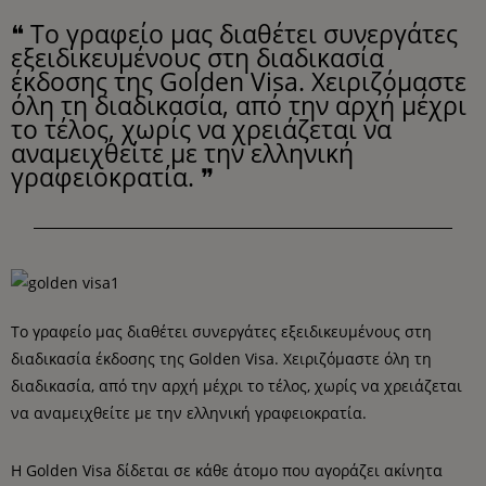
❝ Το γραφείο μας διαθέτει συνεργάτες
εξειδικευμένους στη διαδικασία
έκδοσης της Golden Visa. Χειριζόμαστε
όλη τη διαδικασία, από την αρχή μέχρι
το τέλος, χωρίς να χρειάζεται να
αναμειχθείτε με την ελληνική
γραφειοκρατία. ❞
Το γραφείο μας διαθέτει συνεργάτες εξειδικευμένους στη
διαδικασία έκδοσης της Golden Visa. Χειριζόμαστε όλη τη
διαδικασία, από την αρχή μέχρι το τέλος, χωρίς να χρειάζεται
να αναμειχθείτε με την ελληνική γραφειοκρατία.
Η Golden Visa δίδεται σε κάθε άτομο που αγοράζει ακίνητα