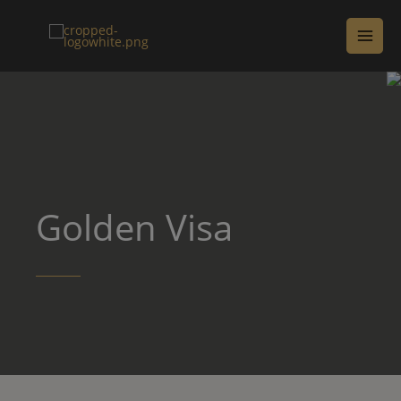
Golden Visa