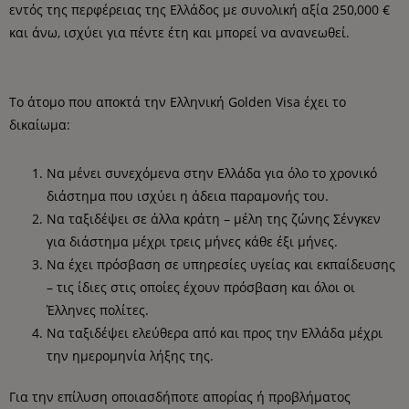
εντός της περφέρειας της Ελλάδος με συνολική αξία 250,000 €
και άνω, ισχύει για πέντε έτη και μπορεί να ανανεωθεί.
Το άτομο που αποκτά την Ελληνική Golden Visa έχει το
δικαίωμα:
Να μένει συνεχόμενα στην Ελλάδα για όλο το χρονικό
διάστημα που ισχύει η άδεια παραμονής του.
Να ταξιδέψει σε άλλα κράτη – μέλη της ζώνης Σένγκεν
για διάστημα μέχρι τρεις μήνες κάθε έξι μήνες.
Να έχει πρόσβαση σε υπηρεσίες υγείας και εκπαίδευσης
– τις ίδιες στις οποίες έχουν πρόσβαση και όλοι οι
Έλληνες πολίτες.
Να ταξιδέψει ελεύθερα από και προς την Ελλάδα μέχρι
την ημερομηνία λήξης της.
Για την επίλυση οποιασδήποτε απορίας ή προβλήματος