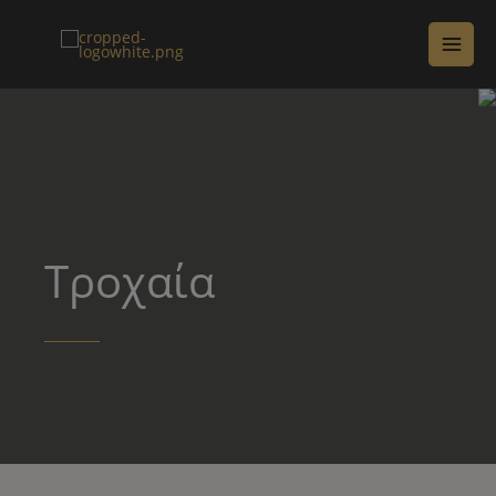
Τροχαία