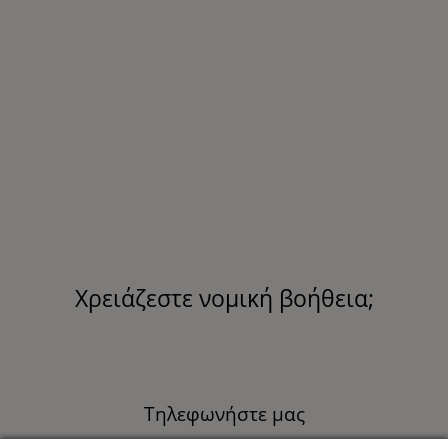
Χρειάζεστε νομική βοήθεια;
Τηλεφωνήστε μας