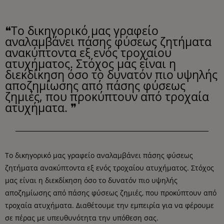
❝Το δικηγορικό μας γραφείο
αναλαμβάνει πάσης φύσεως ζητήματα
ανακύπτοντα εξ ενός τροχαίου
ατυχήματος. Στόχος μας είναι η
διεκδίκηση όσο το δυνατόν πιο υψηλής
αποζημίωσης από πάσης φύσεως
ζημιές, που προκύπτουν από τροχαία
ατυχήματα. ❞
Το δικηγορικό μας γραφείο αναλαμβάνει πάσης φύσεως
ζητήματα ανακύπτοντα εξ ενός τροχαίου ατυχήματος. Στόχος
μας είναι η διεκδίκηση όσο το δυνατόν πιο υψηλής
αποζημίωσης από πάσης φύσεως ζημιές, που προκύπτουν από
τροχαία ατυχήματα. Διαθέτουμε την εμπειρία για να φέρουμε
σε πέρας με υπευθυνότητα την υπόθεση σας.