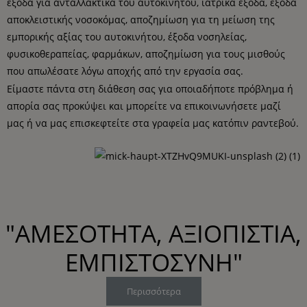
έξοδα για ανταλλακτικά του αυτοκινήτου, ιατρικά έξοδα, έξοδα
αποκλειστικής νοσοκόμας, αποζημίωση για τη μείωση της
εμπορικής αξίας του αυτοκινήτου, έξοδα νοσηλείας,
φυσικοθεραπείας, φαρμάκων, αποζημίωση για τους μισθούς
που απωλέσατε λόγω αποχής από την εργασία σας.
Είμαστε πάντα στη διάθεση σας για οποιαδήποτε πρόβλημα ή
απορία σας προκύψει και μπορείτε να επικοινωνήσετε μαζί
μας ή να μας επισκεφτείτε στα γραφεία μας κατόπιν ραντεβού.
"ΑΜΕΣΟΤΗΤΑ, ΑΞΙΟΠΙΣΤΙΑ,
ΕΜΠΙΣΤΟΣΥΝΗ"
Περισσότερα