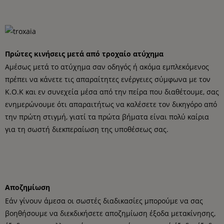
Πρώτες κινήσεις μετά από τροχαίο ατύχημα
Αμέσως μετά το ατύχημα σαν οδηγός ή ακόμα εμπλεκόμενος
πρέπει να κάνετε τις απαραίτητες ενέργειες σύμφωνα με τον
Κ.Ο.Κ και εν συνεχεία μέσα από την πείρα που διαθέτουμε, σας
ενημερώνουμε ότι απαραιτήτως να καλέσετε τον δικηγόρο από
την πρώτη στιγμή, γιατί τα πρώτα βήματα είναι πολύ καίρια
για τη σωστή διεκπεραίωση της υποθέσεως σας.
Αποζημίωση
Εάν γίνουν άμεσα οι σωστές διαδικασίες μπορούμε να σας
βοηθήσουμε να διεκδικήσετε αποζημίωση έξοδα μετακίνησης,