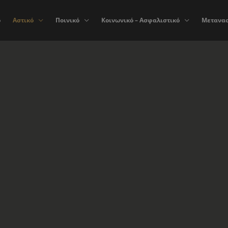
ο
Αστικό
Ποινικό
Κοινωνικό – Ασφαλιστικό
Μετανασ