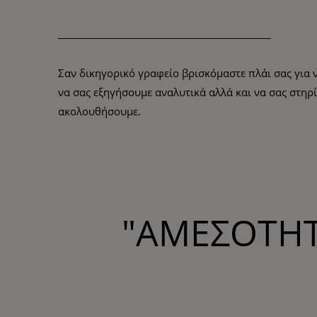
Σαν δικηγορικό γραφείο βρισκόμαστε πλάι σας για
να σας εξηγήσουμε αναλυτικά αλλά και να σας στηρίξ
ακολουθήσουμε.
"ΑΜΕΣΟΤΗΤ