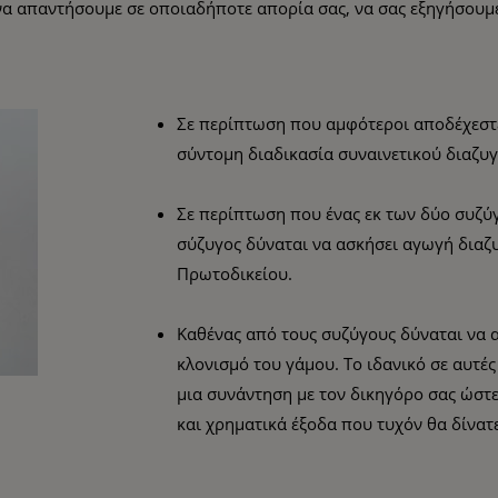
να απαντήσουμε σε οποιαδήποτε απορία σας, να σας εξηγήσουμε
Σε περίπτωση που αμφότεροι αποδέχεστε 
σύντομη διαδικασία συναινετικού διαζυγ
Σε περίπτωση που ένας εκ των δύο συζύγ
σύζυγος δύναται να ασκήσει αγωγή δια
Πρωτοδικείου.
Καθένας από τους συζύγους δύναται να 
κλονισμό του γάμου. Το ιδανικό σε αυτές
μια συνάντηση με τον δικηγόρο σας ώστε
και χρηματικά έξοδα που τυχόν θα δίνατε