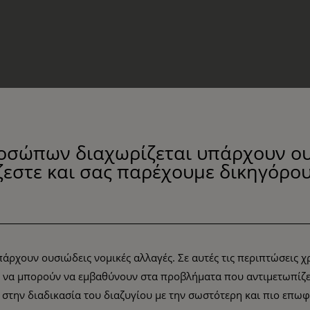
ροσώπων διαχωρίζεται υπάρχουν ουσ
άζεστε και σας παρέχουμε δικηγόρο
ρχουν ουσιώδεις νομικές αλλαγές. Σε αυτές τις περιπτώσεις χ
ε να μπορούν να εμβαθύνουν στα προβλήματα που αντιμετωπίζετε
στην διαδικασία του διαζυγίου με την σωστότερη και πιο επωφ