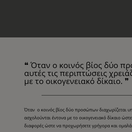
❝ Όταν ο κοινός βίος δύο π
αυτές τις περιπτώσεις χρει
με το οικογενειακό δίκαιο. ❞
Όταν ο κοινός βίος δύο προσώπων διαχωρίζεται υπά
ασχολούνται έντονα με το οικογενειακό δίκαιο ώστ
διαφορές ώστε να προχωρήσετε γρήγορα και ομαλά 