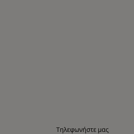
Τηλεφωνήστε μας