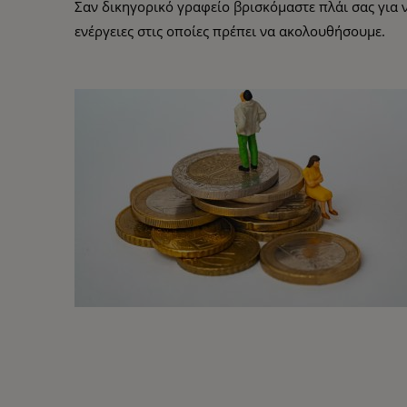
Σαν δικηγορικό γραφείο βρισκόμαστε πλάι σας για 
ενέργειες στις οποίες πρέπει να ακολουθήσουμε.