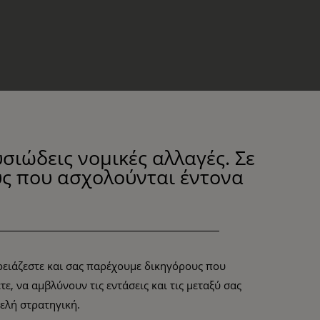
ιώδεις νομικές αλλαγές. Σε
υς που ασχολούνται έντονα
ρειάζεστε και σας παρέχουμε δικηγόρους που
, να αμβλύνουν τις εντάσεις και τις μεταξύ σας
ελή στρατηγική.