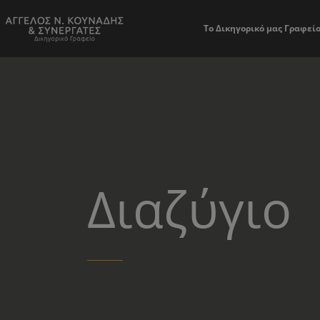
Το Δικηγορικό μας Γραφεί
Διαζύγιο