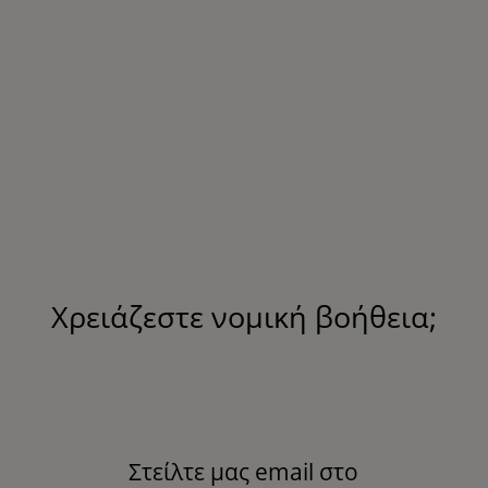
Χρειάζεστε νομική βοήθεια;
Στείλτε μας email στο