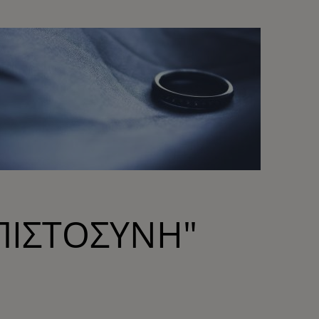
ΠΙΣΤΟΣΥΝΗ"