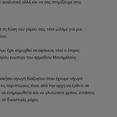
 αναλυτικά αλλά και να σας στηρίξουμε στις
τη λύση του γάμου σας, τότε μιλάμε για μια
ίου.
ων έχει κηρυχθεί σε αφάνεια, τότε ο έτερος
ζυγίου ενώπιον του αρμοδίου Μονομελούς
ασκήσει αγωγή διαζυγίου όταν έχουμε ισχυρό
 τις περιπτώσεις είναι από την αρχή να έρθετε σε
 να ενημερωθείτε και να γλυτώσετε χρόνο, εντάσεις
 σε δικαστικές μάχες.