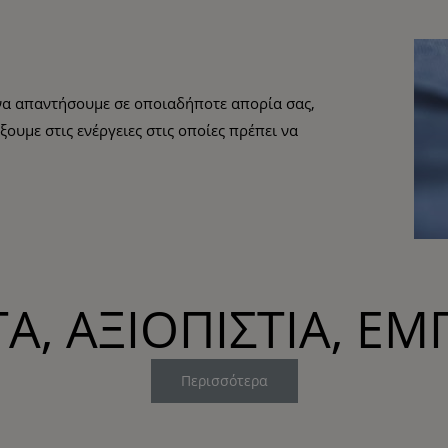
 να απαντήσουμε σε οποιαδήποτε απορία σας,
ουμε στις ενέργειες στις οποίες πρέπει να
Α, ΑΞΙΟΠΙΣΤΙΑ, ΕΜ
Περισσότερα